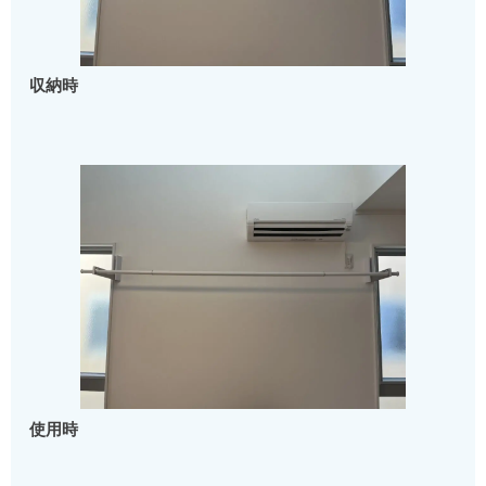
収納時
使用時