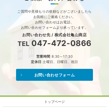
ご質問や見積もりの依頼などが
ございましたら
お気軽にご連絡ください。
お問い合わせはお電話、
お問い合わせフォームより承っています。
お問い合わせ先 /
株式会社亀山商店
047-472-0866
TEL
営業時間
8:30～17:30
定休日
土曜日、日曜日、祝日
お問い合わせフォーム
トップページ