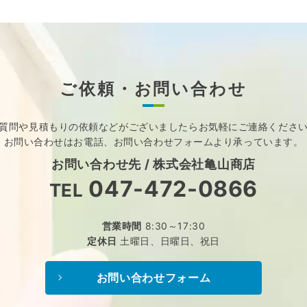
ご依頼・お問い合わせ
質問や見積もりの依頼などが
ございましたら
お気軽にご連絡くださ
お問い合わせはお電話、
お問い合わせフォームより承っています。
お問い合わせ先 /
株式会社亀山商店
047-472-0866
TEL
営業時間
8:30～17:30
定休日
土曜日、日曜日、祝日
お問い合わせフォーム