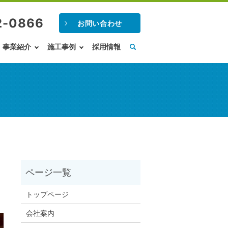
2-0866
お問い合わせ
事業紹介
施工事例
採用情報
トップページ
会社案内