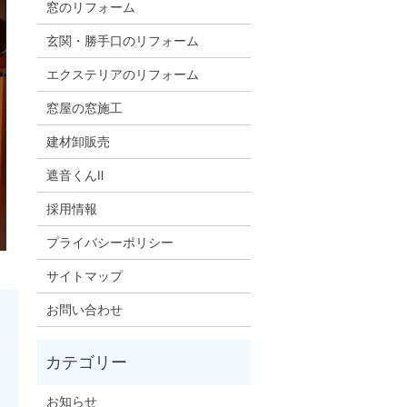
窓のリフォーム
玄関・勝手口のリフォーム
エクステリアのリフォーム
窓屋の窓施工
建材卸販売
遮音くんⅡ
採用情報
プライバシーポリシー
サイトマップ
お問い合わせ
お知らせ