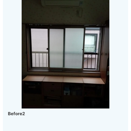
Before2