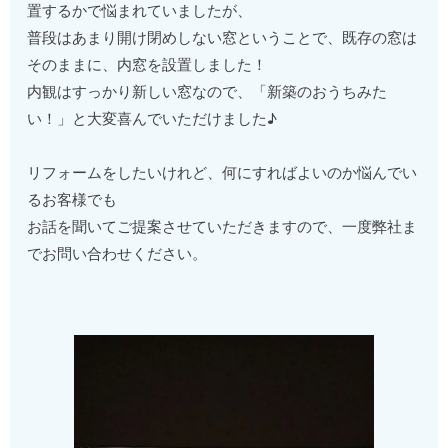
置するかで悩まれていましたが、
普段はあまり開け閉めしない窓ということで、既存の窓は
そのままに、内窓を設置しました！
内観はすっかり新しい窓なので、「新築のおうちみた
い！」と大変喜んでいただけました♪
リフォームをしたいけれど、何にすればよいのか悩んでい
るお客様でも
お話を聞いてご提案させていただきますので、一度弊社ま
でお問い合わせください。