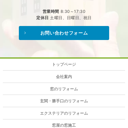
営業時間
8:30～17:30
定休日
土曜日、日曜日、祝日
お問い合わせフォーム
トップページ
会社案内
窓のリフォーム
玄関・勝手口のリフォーム
エクステリアのリフォーム
窓屋の窓施工