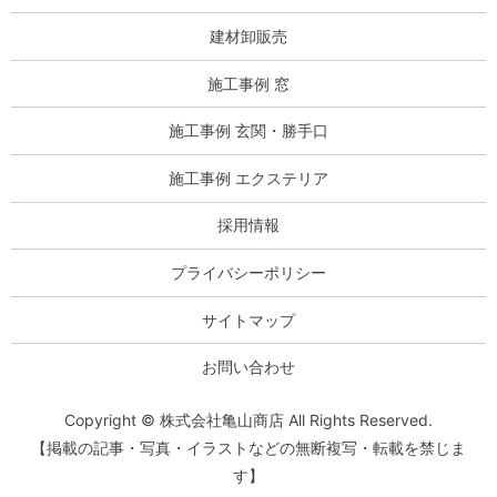
建材卸販売
施工事例 窓
施工事例 玄関・勝手口
施工事例 エクステリア
採用情報
プライバシーポリシー
サイトマップ
お問い合わせ
Copyright © 株式会社亀山商店 All Rights Reserved.
【掲載の記事・写真・イラストなどの無断複写・転載を禁じま
す】