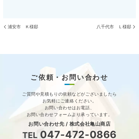
浦安市 Ｋ様邸
八千代市 Ｌ様邸
ご依頼・お問い合わせ
ご質問や見積もりの依頼などが
ございましたら
お気軽にご連絡ください。
お問い合わせはお電話、
お問い合わせフォームより承っています。
お問い合わせ先 /
株式会社亀山商店
047-472-0866
TEL