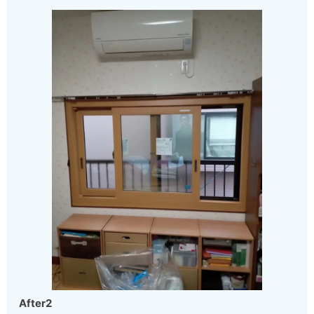
After2