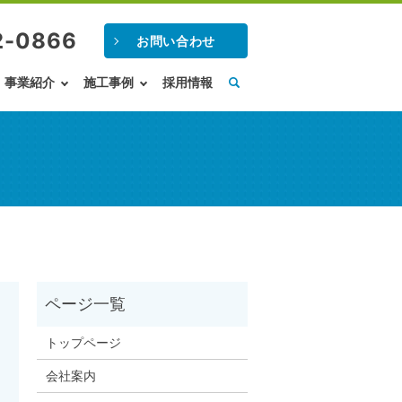
2-0866
お問い合わせ
事業紹介
施工事例
採用情報
トップページ
会社案内