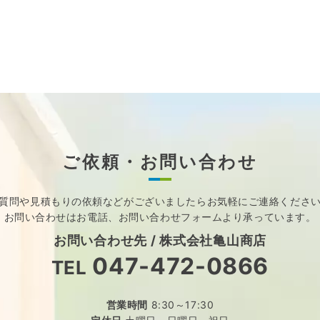
ご依頼・お問い合わせ
質問や見積もりの依頼などが
ございましたら
お気軽にご連絡くださ
お問い合わせはお電話、
お問い合わせフォームより承っています。
お問い合わせ先 /
株式会社亀山商店
047-472-0866
TEL
営業時間
8:30～17:30