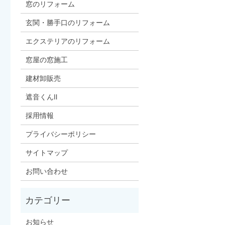
窓のリフォーム
玄関・勝手口のリフォーム
エクステリアのリフォーム
窓屋の窓施工
建材卸販売
遮音くんⅡ
採用情報
プライバシーポリシー
サイトマップ
お問い合わせ
お知らせ