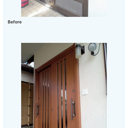
Before