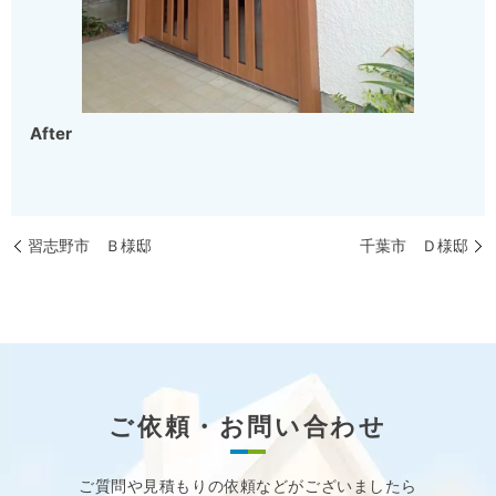
After
習志野市 Ｂ様邸
千葉市 Ｄ様邸
ご依頼・お問い合わせ
ご質問や見積もりの依頼などが
ございましたら