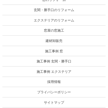
玄関・勝手口のリフォーム
エクステリアのリフォーム
窓屋の窓施工
建材卸販売
施工事例 窓
施工事例 玄関・勝手口
施工事例 エクステリア
採用情報
プライバシーポリシー
サイトマップ