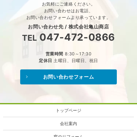
お気軽にご連絡ください。
お問い合わせはお電話、
お問い合わせフォームより承っています。
お問い合わせ先 /
株式会社亀山商店
047-472-0866
TEL
営業時間
8:30～17:30
定休日
土曜日、日曜日、祝日
お問い合わせフォーム
トップページ
会社案内
窓のリフォーム