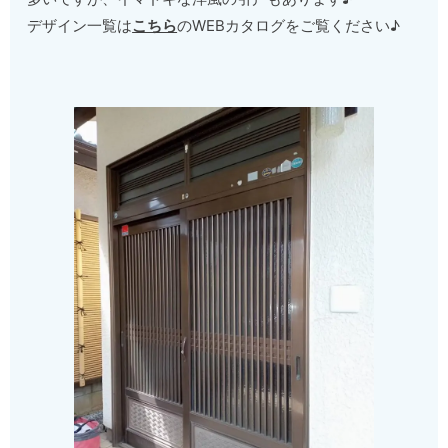
デザイン一覧は
こちら
のWEBカタログをご覧ください♪