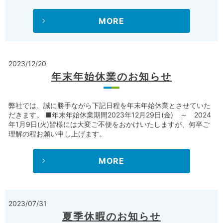
MORE
2023/12/20
年末年始休業のお知らせ
弊社では、誠に勝手ながら下記日程を年末年始休業とさせていた
だきます。 ■年末年始休業期間2023年12月29日(金) ～ 2024
年1月9日(火)皆様には大変ご不便をおかけいたしますが、何卒ご
理解の程お願い申し上げます。
MORE
2023/07/31
夏季休暇のお知らせ