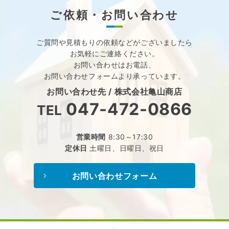
ご依頼・お問い合わせ
ご質問や見積もりの依頼などが
ございましたら
お気軽にご連絡ください。
お問い合わせはお電話、
お問い合わせフォームより承っています。
お問い合わせ先 /
株式会社亀山商店
047-472-0866
TEL
営業時間
8:30～17:30
定休日
土曜日、日曜日、祝日
お問い合わせフォーム