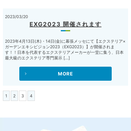
2023/03/20
EXG2023 開催されます
2023年4月13日(木)・14日(金)に幕張メッセにて【エクステリア×
ガーデンエキシビジョン2023（EXG2023）】が開催されま
す！！日本を代表するエクステリアメーカーが一堂に集う、日本
最大級のエクステリア専門展示 […]
MORE
1
2
3
4