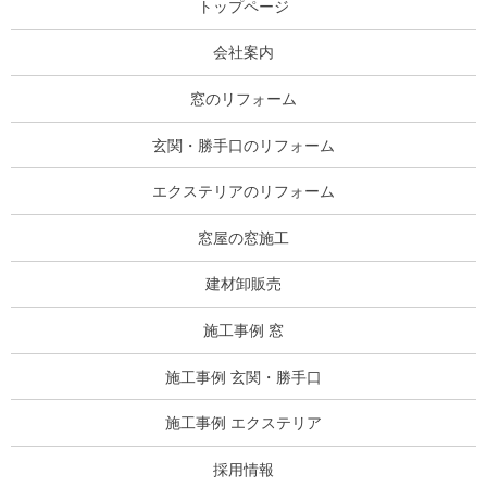
トップページ
会社案内
窓のリフォーム
玄関・勝手口のリフォーム
エクステリアのリフォーム
窓屋の窓施工
建材卸販売
施工事例 窓
施工事例 玄関・勝手口
施工事例 エクステリア
採用情報