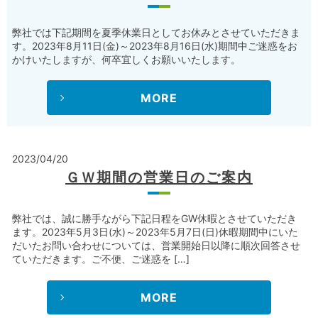
弊社では下記期間を夏季休業日としてお休みとさせていただきま
す。2023年8月11日(金)～2023年8月16日(水)期間中ご迷惑をお
かけいたしますが、何卒宜しくお願いいたします。
MORE
2023/04/20
ＧＷ期間の営業日のご案内
弊社では、誠に勝手ながら下記日程をGW休暇とさせていただき
ます。2023年5月3日(水)～2023年5月7日(日)休暇期間中にいた
だいたお問い合わせについては、営業開始日以降に順次回答させ
ていただきます。ご不便、ご迷惑を […]
MORE