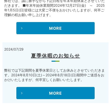
弊社では、誠に勝手ながら下記日程を年末年始休業とさせていた
だきます。 ■年末年始休業期間2024年12月27日(金) ～ 2025
年1月5日(日)皆様には大変ご不便をおかけいたしますが、何卒ご
理解の程お願い申し上げます。
MORE
2024/07/29
夏季休暇のお知らせ
弊社では下記期間を夏季休業日としてお休みとさせていただきま
す。2024年8月10日(土)～2024年8月18日(日)期間中ご迷惑をお
かけいたしますが、何卒宜しくお願いいたします。
MORE