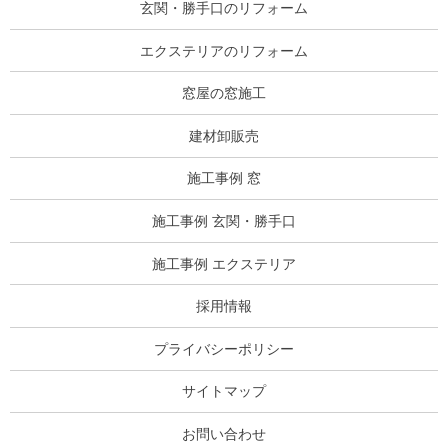
玄関・勝手口のリフォーム
エクステリアのリフォーム
窓屋の窓施工
建材卸販売
施工事例 窓
施工事例 玄関・勝手口
施工事例 エクステリア
採用情報
プライバシーポリシー
サイトマップ
お問い合わせ