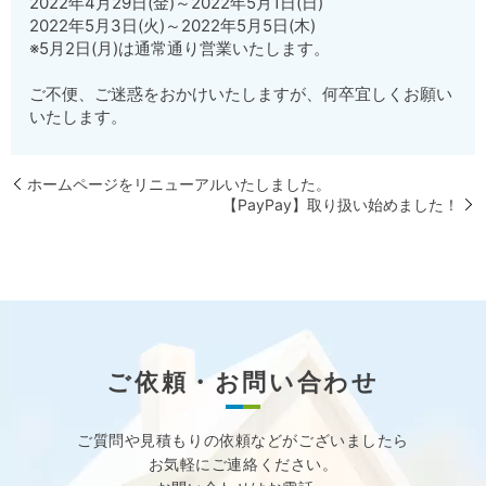
2022年4月29日(金)～2022年5月1日(日)
2022年5月3日(火)～2022年5月5日(木)
※5月2日(月)は通常通り営業いたします。
ご不便、ご迷惑をおかけいたしますが、何卒宜しくお願い
いたします。
ホームページをリニューアルいたしました。
【PayPay】取り扱い始めました！
ご依頼・お問い合わせ
ご質問や見積もりの依頼などが
ございましたら
お気軽にご連絡ください。