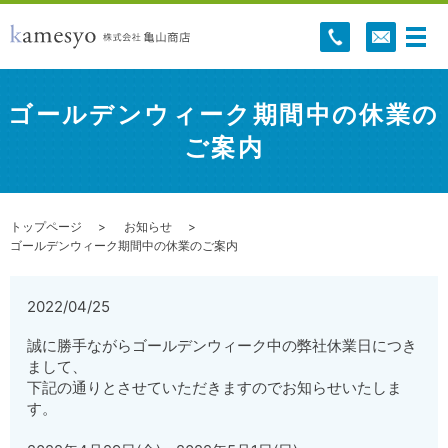
ゴールデンウィーク期間中の休業の
ご案内
トップページ
お知らせ
ゴールデンウィーク期間中の休業のご案内
2022/04/25
誠に勝手ながらゴールデンウィーク中の弊社休業日につき
まして、
下記の通りとさせていただきますのでお知らせいたしま
す。