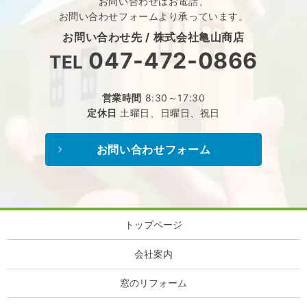
お問い合わせはお電話、
お問い合わせフォームより承っています。
お問い合わせ先 /
株式会社亀山商店
047-472-0866
TEL
営業時間
8:30～17:30
定休日
土曜日、日曜日、祝日
お問い合わせフォーム
トップページ
会社案内
窓のリフォーム