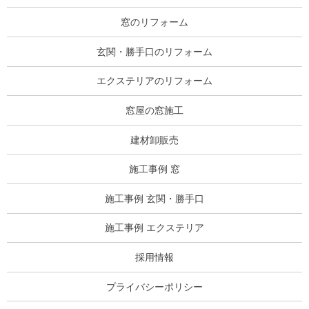
窓のリフォーム
玄関・勝手口のリフォーム
エクステリアのリフォーム
窓屋の窓施工
建材卸販売
施工事例 窓
施工事例 玄関・勝手口
施工事例 エクステリア
採用情報
プライバシーポリシー