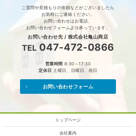
ご質問や見積もりの依頼などが
ございましたら
お気軽にご連絡ください。
お問い合わせはお電話、
お問い合わせフォームより承っています。
お問い合わせ先 /
株式会社亀山商店
047-472-0866
TEL
営業時間
8:30～17:30
定休日
土曜日、日曜日、祝日
お問い合わせフォーム
トップページ
会社案内