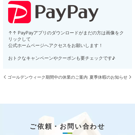
↑↑ PayPayアプリのダウンロードがまだの方は画像をク
リックして
公式ホームページへアクセスをお願いします！
おトクなキャンペーンやクーポンも要チェックです♪
ゴールデンウィーク期間中の休業のご案内
夏季休暇のお知らせ
ご依頼・お問い合わせ