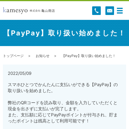
【PayPay】取り扱い始めました！
トップページ
お知らせ
【PayPay】取り扱い始めました！
2022/05/09
スマホひとつでかんたんに支払いができる【PayPay】の
取り扱いを始めました。
弊社のQRコードを読み取り、金額を入力していただくと
現金を出さずに支払いが完了します。
また、支払額に応じてPayPayポイントが付与され、貯ま
ったポイントは残高として利用可能です！